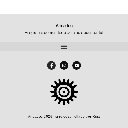
Aricadoc
Programa comunitario de cine documental
Aricadoc 2026 | sitio desarrollado por Ruiz